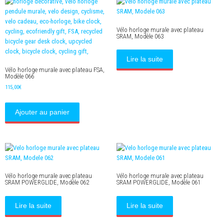
Vélo horloge murale avec plateau
SRAM, Modèle 063
Lire la suite
Vélo horloge murale avec plateau FSA,
Modèle 066
115,00
€
Ajouter au panier
Vélo horloge murale avec plateau
Vélo horloge murale avec plateau
SRAM POWERGLIDE, Modèle 062
SRAM POWERGLIDE, Modèle 061
Lire la suite
Lire la suite