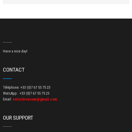
Have a nice day!
CONTACT
Téléphone: +33 (0)7 67 55 75 23
WatsApp: +33 (0)7 67 55 75 23
Email:
velochronoam@gmail.com
OUR SUPPORT