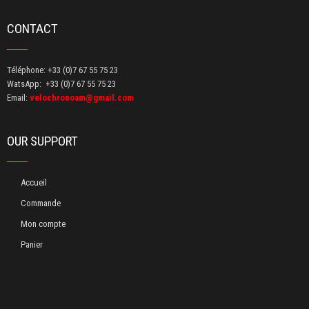
CONTACT
Téléphone: +33 (0)7 67 55 75 23
WatsApp: +33 (0)7 67 55 75 23
Email:
velochronoam@gmail.com
OUR SUPPORT
Accueil
Commande
Mon compte
Panier