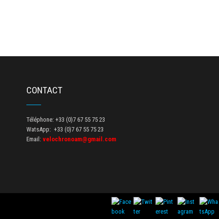
CONTACT
Téléphone: +33 (0)7 67 55 75 23
WatsApp: +33 (0)7 67 55 75 23
Email:
velochronoam@gmail.com