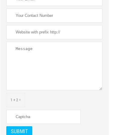
1 + 2 =