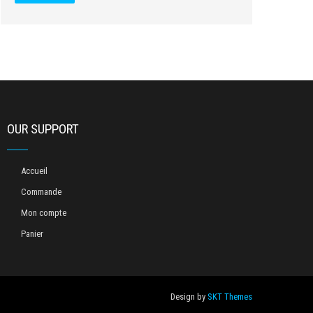
OUR SUPPORT
Accueil
Commande
Mon compte
Panier
Design by
SKT Themes