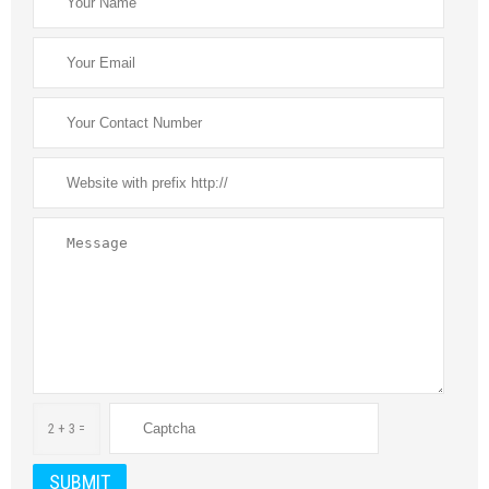
2 + 3 =