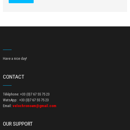
Have a nice day!
CONTACT
Téléphone: +33 (0)7 67 55 75 23
WatsApp: +33 (0)7 67 55 75 23
Email:
velochronoam@gmail.com
OUR SUPPORT