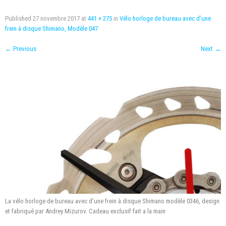
Published
27 novembre 2017
at
441 × 275
in
Vélo horloge de bureau avec d’une
frein à disque Shimano, Modèle 047
←
Previous
Next
→
La vélo horloge de bureau avec d’une frein à disque Shimano modèle 0346, design
et fabriqué par Andrey Mizurov. Cadeau exclusif fait a la main