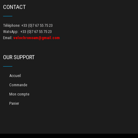
CONTACT
Téléphone: +33 (0)7 67 55 75 23
WatsApp: +33 (0)7 67 55 75 23
Email:
velochronoam@gmail.com
OUR SUPPORT
Accueil
Commande
Mon compte
Panier