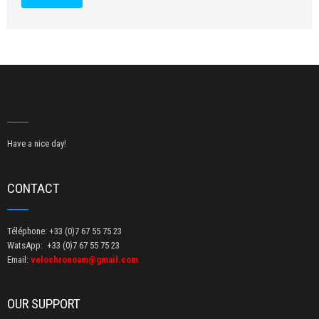
Have a nice day!
CONTACT
Téléphone: +33 (0)7 67 55 75 23
WatsApp: +33 (0)7 67 55 75 23
Email:
velochronoam@gmail.com
OUR SUPPORT