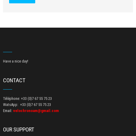
Have a nice day!
CONTACT
Téléphone: +33 (0)7 67 55 75 23
WatsApp: +33 (0)7 67 55 75 23
Email:
velochronoam@gmail.com
OUR SUPPORT