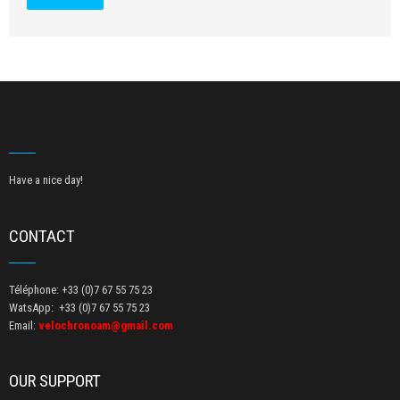
Have a nice day!
CONTACT
Téléphone: +33 (0)7 67 55 75 23
WatsApp: +33 (0)7 67 55 75 23
Email:
velochronoam@gmail.com
OUR SUPPORT