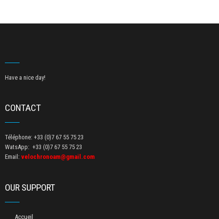
Have a nice day!
CONTACT
Téléphone: +33 (0)7 67 55 75 23
WatsApp: +33 (0)7 67 55 75 23
Email:
velochronoam@gmail.com
OUR SUPPORT
Accueil