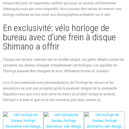
unique tant pour un
supporteur
cycliste que pour un coureur professionnel.
Démarquez-vous
par votre originalité. Vous pouvez être certain de recevoir une
horloge conforme en tout point aux photographies présentes sur le site.
En exclusivité: vélo horloge de
bureau avec d’une frein à disque
Shimano a offrir
Chaque une de mes créations est un modèle unique.
Les petits détails
comme les
cassettes, les chaînes changent complètement ces horloges. Les aiguilles de
l’horloge peuvent être
changées
et avoir différentes formes et couleurs.
Lors d’une commande avec personnalisation de l’horloge les retours et les
annulations ne sont pas acceptés
après le paiement intégral
de la commande.
Rappelez-vous
que vous avez entre les mains un produit unique et exclusif,
fabriqué a la main et que vous n’en trouverez pas deux comme ça.