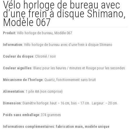
Vélo horloge de bureau avec
d’une frein à disque Shimano,
Modèle 067
Produit
: Vélo horloge de bureau, Modèle 067
Information
: Vélo horloge de bureau avec d’une frein à disque Shimano
Couleur du disque
: Chromé / noir
Couleur aiguilles
: Blanc pour les heures / minutes et Rouge pour les secondes
Mécanisme de l’horloge
: Quartz, fonctionnement sans bruit
Alimentation
: 1 pile AA (non comprise)
Dimension:
Diamètre horloge: haut – 16 cm, bas – 17 cm. Largeur: – 20 cm.
Poids sans emballage:
374 grammes
Informations complémentaires: fabrication main, modèle unique