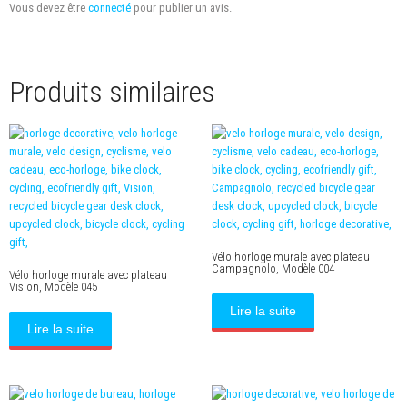
Vous devez être
connecté
pour publier un avis.
Produits similaires
Vélo horloge murale avec plateau
Campagnolo, Modèle 004
Vélo horloge murale avec plateau
Vision, Modèle 045
Lire la suite
Lire la suite