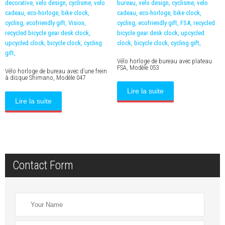
Vélo horloge de bureau avec plateau
FSA, Modèle 053
Vélo horloge de bureau avec d’une frein
à disque Shimano, Modèle 047
Lire la suite
Lire la suite
Contact Form